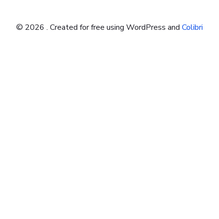
© 2026 . Created for free using WordPress and
Colibri