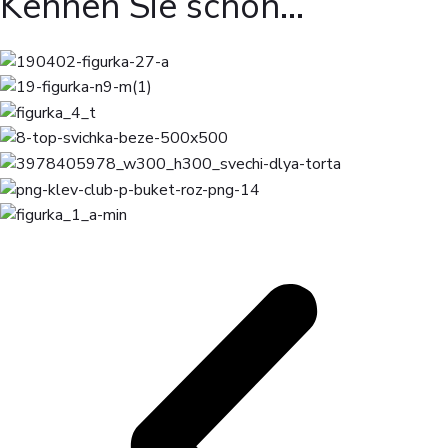
Kennen Sie schon...