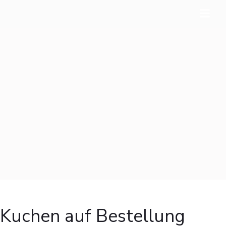
Kuchen auf Bestellung